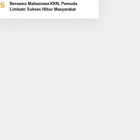
5
Bersama Mahasiswa KKN, Pemuda
Limbato Sukses Hibur Masyarakat