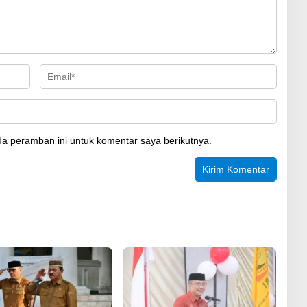
a peramban ini untuk komentar saya berikutnya.