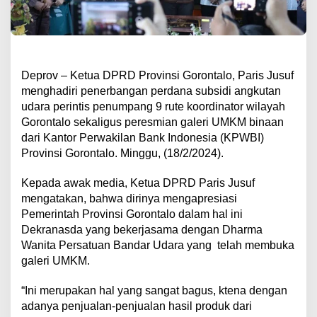
Deprov – Ketua DPRD Provinsi Gorontalo, Paris Jusuf
menghadiri penerbangan perdana subsidi angkutan
udara perintis penumpang 9 rute koordinator wilayah
Gorontalo sekaligus peresmian galeri UMKM binaan
dari Kantor Perwakilan Bank Indonesia (KPWBI)
Provinsi Gorontalo. Minggu, (18/2/2024).
Kepada awak media, Ketua DPRD Paris Jusuf
mengatakan, bahwa dirinya mengapresiasi
Pemerintah Provinsi Gorontalo dalam hal ini
Dekranasda yang bekerjasama dengan Dharma
Wanita Persatuan Bandar Udara yang
telah membuka
galeri UMKM.
“Ini merupakan hal yang sangat bagus, ktena dengan
adanya penjualan-penjualan hasil produk dari