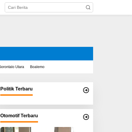
Gorontalo Utara
Boalemo
Politik Terbaru
Otomotif Terbaru