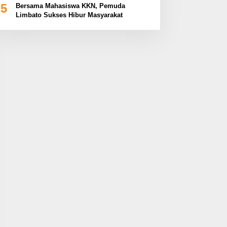
5
Bersama Mahasiswa KKN, Pemuda
Limbato Sukses Hibur Masyarakat