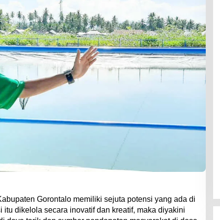
abupaten Gorontalo memiliki sejuta potensi yang ada di
itu dikelola secara inovatif dan kreatif, maka diyakini