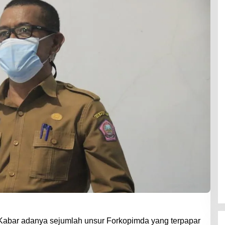
abar adanya sejumlah unsur Forkopimda yang terpapar