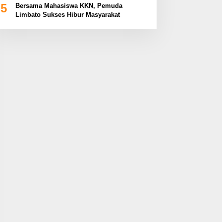
5
Bersama Mahasiswa KKN, Pemuda
Limbato Sukses Hibur Masyarakat