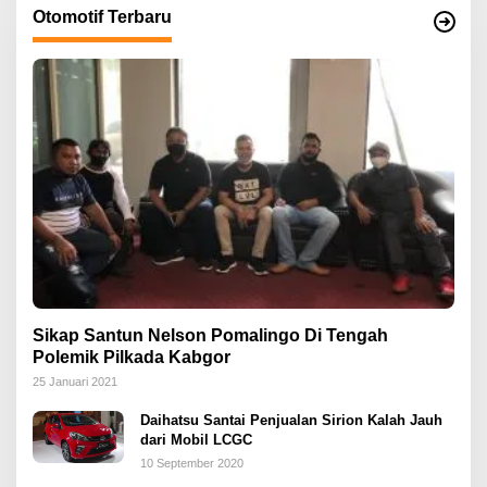
Otomotif Terbaru
Sikap Santun Nelson Pomalingo Di Tengah
Polemik Pilkada Kabgor
25 Januari 2021
Daihatsu Santai Penjualan Sirion Kalah Jauh
dari Mobil LCGC
10 September 2020