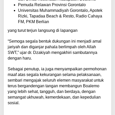
Pemuda Relawan Provinsi Gorontalo
Universitas Muhammadiyah Gorontalo, Apotek
Rizki, Tapadaa Beach & Resto, Radio Cahaya
FM, PKM Berlian
yang turut terjun langsung di lapangan
“Semoga segala bentuk dukungan ini menjadi amal
jariyah dan diganjar pahala berlimpah oleh Allah
SWT,” ujar dr. Dzakiyah mengakhiri sambutannya
dengan haru.
Sebagai penutup, ia juga menyampaikan permohonan
maaf atas segala kekurangan selama pelaksanaan,
sembari mengajak seluruh elemen masyarakat untuk
terus bergandengan tangan membangun Boalemo
yang lebih sehat, tangguh, dan berdaya, dengan
semangat ukhuwah, kemerdekaan, dan kepedulian
sosial.