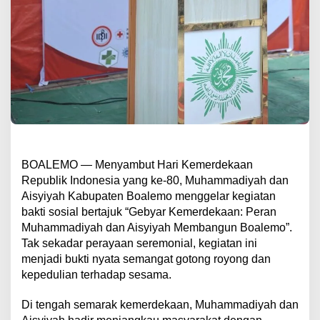
BOALEMO — Menyambut Hari Kemerdekaan
Republik Indonesia yang ke-80, Muhammadiyah dan
Aisyiyah Kabupaten Boalemo menggelar kegiatan
bakti sosial bertajuk “Gebyar Kemerdekaan: Peran
Muhammadiyah dan Aisyiyah Membangun Boalemo”.
Tak sekadar perayaan seremonial, kegiatan ini
menjadi bukti nyata semangat gotong royong dan
kepedulian terhadap sesama.
Di tengah semarak kemerdekaan, Muhammadiyah dan