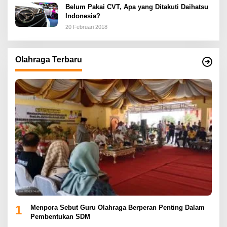
Belum Pakai CVT, Apa yang Ditakuti Daihatsu
Indonesia?
20 Februari 2018
Olahraga Terbaru
1
Menpora Sebut Guru Olahraga Berperan Penting Dalam
Pembentukan SDM