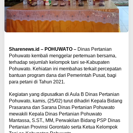
Sharenews.id – POHUWATO –
Dinas Pertanian
Pohuwato kembali menggelar pertemuan bersama,
terhadap sejumlah kelompok tani se-Kabupaten
Pohuwato. Kehiatan ini membahas terkait percepatan
bantuan program dana dari Pemerintah Pusat, bagi
para petani di Tahun 2021.
Kegiatan yang dipusatkan di Aula B Dinas Pertanian
Pohuwato, kamis, (25/02) turut dihadiri Kepala Bidang
Prasarana dan Sarana Dinas Pertanian Pohuwato
mewakili Kepala Dinas Pertanian Pohuwato
Mantassa, S.ST., MM, Perwakilan Bidang PSP Dinas
Pertanian Provinsi Gorontalo serta Ketua Kelompok