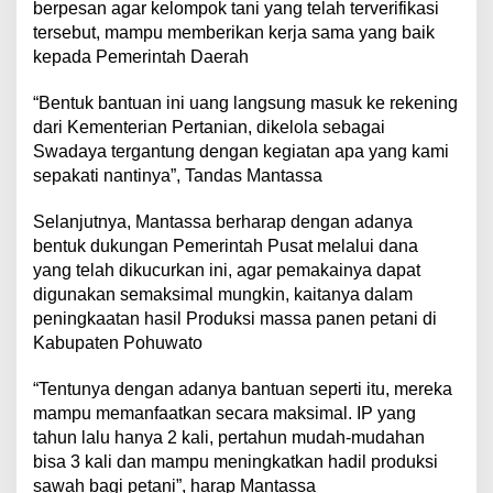
berpesan agar kelompok tani yang telah terverifikasi
tersebut, mampu memberikan kerja sama yang baik
kepada Pemerintah Daerah
“Bentuk bantuan ini uang langsung masuk ke rekening
dari Kementerian Pertanian, dikelola sebagai
Swadaya tergantung dengan kegiatan apa yang kami
sepakati nantinya”, Tandas Mantassa
Selanjutnya, Mantassa berharap dengan adanya
bentuk dukungan Pemerintah Pusat melalui dana
yang telah dikucurkan ini, agar pemakainya dapat
digunakan semaksimal mungkin, kaitanya dalam
peningkaatan hasil Produksi massa panen petani di
Kabupaten Pohuwato
“Tentunya dengan adanya bantuan seperti itu, mereka
mampu memanfaatkan secara maksimal. IP yang
tahun lalu hanya 2 kali, pertahun mudah-mudahan
bisa 3 kali dan mampu meningkatkan hadil produksi
sawah bagi petani”, harap Mantassa