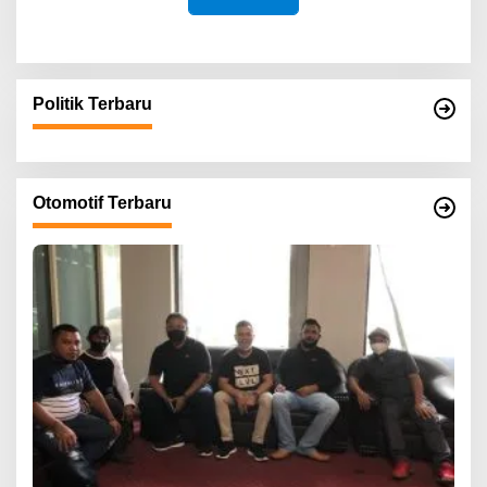
Politik Terbaru
Otomotif Terbaru