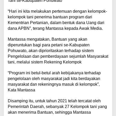
Tani se-Kabupaten Pohuwato
“Hari ini kita melakukan pertemuan dengan kelompok-
kelompok tani penerima bantuan program dari
Kementrian Pertanian, dalam bentuk dana Uang dari
dana APBN”, terang Mantassa kepada Awak Media.
Mantassa mengatakan, Bantuan yang akan
diperuntukan bagi para petani se-Kabupaten
Pohuwato, akan diprioritaskan terhadap sistem
Pengelolaan dan pemberdayaan sejumlah Masyarakat
tani, melalui sistem Rekening Kelompok
“Program ini betul-betul arah kebijakanya terhadap
pengelolaan oleh masyarakat jadi kita berdayakan
masyarakat dan rekeningnya masuk di kelompok”,
Kata Mantassa
Disamping itu, untuk tahun 2021 telah tercatat oleh
Pemerintah Daerah, sebanyak 27 Kelompok tani yang
akan menerima Bantuan, sehingga Mantassa