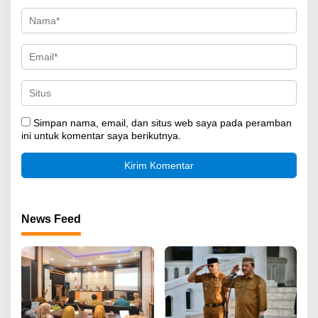
Simpan nama, email, dan situs web saya pada peramban
ini untuk komentar saya berikutnya.
News Feed