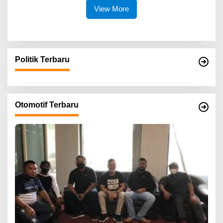
View More
Politik Terbaru
Otomotif Terbaru