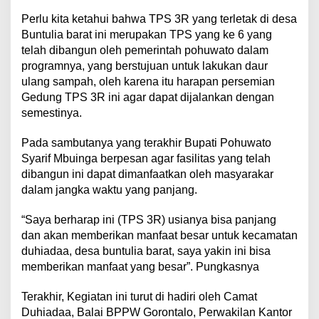
Perlu kita ketahui bahwa TPS 3R yang terletak di desa
Buntulia barat ini merupakan TPS yang ke 6 yang
telah dibangun oleh pemerintah pohuwato dalam
programnya, yang berstujuan untuk lakukan daur
ulang sampah, oleh karena itu harapan persemian
Gedung TPS 3R ini agar dapat dijalankan dengan
semestinya.
Pada sambutanya yang terakhir Bupati Pohuwato
Syarif Mbuinga berpesan agar fasilitas yang telah
dibangun ini dapat dimanfaatkan oleh masyarakar
dalam jangka waktu yang panjang.
“Saya berharap ini (TPS 3R) usianya bisa panjang
dan akan memberikan manfaat besar untuk kecamatan
duhiadaa, desa buntulia barat, saya yakin ini bisa
memberikan manfaat yang besar”. Pungkasnya
Terakhir, Kegiatan ini turut di hadiri oleh Camat
Duhiadaa, Balai BPPW Gorontalo, Perwakilan Kantor