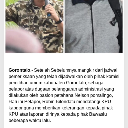
Gorontalo
,- Setelah Sebelumnya mangkir dari jadwal
pemeriksaan yang telah dijadwalkan oleh pihak komisi
pemilihan umum kabupaten Gorontalo, sebagai
pelapor atas dugaan pelanggaran administrasi yang
dilakukan oleh paslon petahana Nelson pomalingo,
Hari ini Pelapor, Robin Bilondatu mendatangi KPU
kabgor guna memberikan keterangan kepada pihak
KPU atas laporan dirinya kepada pihak Bawaslu
beberapa waktu lalu.