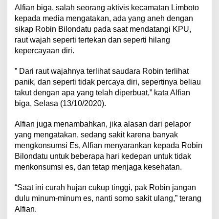
Alfian biga, salah seorang aktivis kecamatan Limboto
kepada media mengatakan, ada yang aneh dengan
sikap Robin Bilondatu pada saat mendatangi KPU,
raut wajah seperti tertekan dan seperti hilang
kepercayaan diri.
” Dari raut wajahnya terlihat saudara Robin terlihat
panik, dan seperti tidak percaya diri, sepertinya beliau
takut dengan apa yang telah diperbuat,” kata Alfian
biga, Selasa (13/10/2020).
Alfian juga menambahkan, jika alasan dari pelapor
yang mengatakan, sedang sakit karena banyak
mengkonsumsi Es, Alfian menyarankan kepada Robin
Bilondatu untuk beberapa hari kedepan untuk tidak
menkonsumsi es, dan tetap menjaga kesehatan.
“Saat ini curah hujan cukup tinggi, pak Robin jangan
dulu minum-minum es, nanti somo sakit ulang,” terang
Alfian.