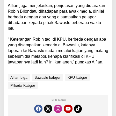
Alfian juga menjelaskan, penjelasan yang diutarakan
Robin Bilondatu dihadapan para awak media, dinilai
berbeda dengan apa yang disampaikan pelapor
dihadapan kepada pihak Bawaslu beberapa waktu
lalu.
” Keterangan Robin tadi di KPU, berbeda dengan apa
yang disampaikan kemarin di Bawaslu, katanya
laporan ke Bawaslu sudah melalui kajian yang matang
sebelum dia melapor, kenapa klarifikasi di KPU
jawabannya jadi lain? Ini kan aneh,” pungkas Alfian.
Alfian biga
Bawaslu kabgor
KPU kabgor
Pilkada Kabgor
Ikuti Kami