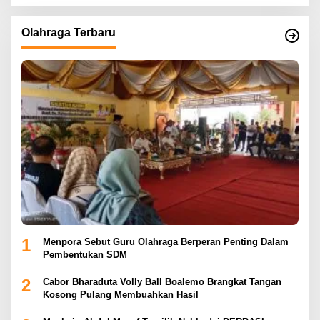
Olahraga Terbaru
1
Menpora Sebut Guru Olahraga Berperan Penting Dalam
Pembentukan SDM
2
Cabor Bharaduta Volly Ball Boalemo Brangkat Tangan
Kosong Pulang Membuahkan Hasil