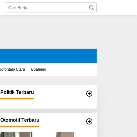
Gorontalo Utara
Boalemo
Politik Terbaru
Otomotif Terbaru