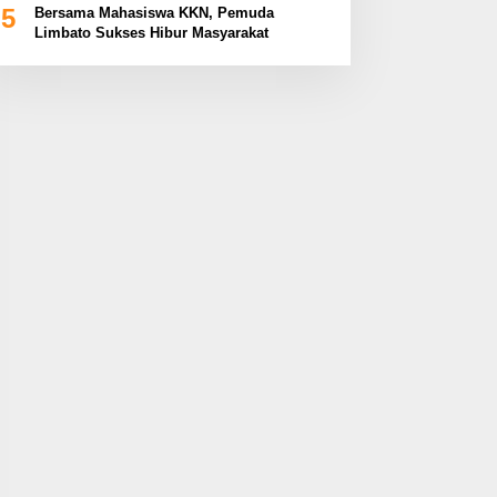
5
Bersama Mahasiswa KKN, Pemuda
Limbato Sukses Hibur Masyarakat