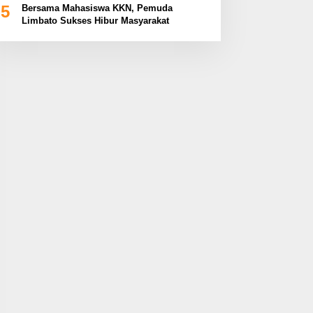
5
Bersama Mahasiswa KKN, Pemuda
Limbato Sukses Hibur Masyarakat