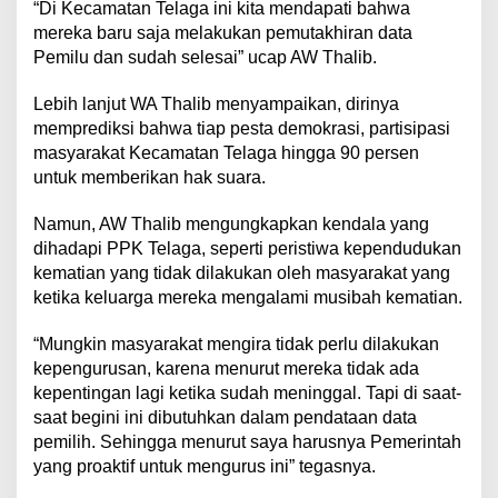
“Di Kecamatan Telaga ini kita mendapati bahwa
mereka baru saja melakukan pemutakhiran data
Pemilu dan sudah selesai” ucap AW Thalib.
Lebih lanjut WA Thalib menyampaikan, dirinya
memprediksi bahwa tiap pesta demokrasi, partisipasi
masyarakat Kecamatan Telaga hingga 90 persen
untuk memberikan hak suara.
Namun, AW Thalib mengungkapkan kendala yang
dihadapi PPK Telaga, seperti peristiwa kependudukan
kematian yang tidak dilakukan oleh masyarakat yang
ketika keluarga mereka mengalami musibah kematian.
“Mungkin masyarakat mengira tidak perlu dilakukan
kepengurusan, karena menurut mereka tidak ada
kepentingan lagi ketika sudah meninggal. Tapi di saat-
saat begini ini dibutuhkan dalam pendataan data
pemilih. Sehingga menurut saya harusnya Pemerintah
yang proaktif untuk mengurus ini” tegasnya.