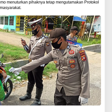
lemo menuturkan pihaknya tetap mengutamakan Protokol
masyarakat.