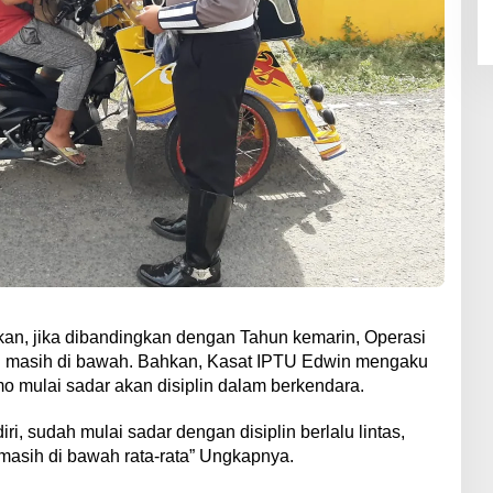
an, jika dibandingkan dengan Tahun kemarin, Operasi
ran masih di bawah. Bahkan, Kasat IPTU Edwin mengaku
 mulai sadar akan disiplin dalam berkendara.
i, sudah mulai sadar dengan disiplin berlalu lintas,
masih di bawah rata-rata” Ungkapnya.