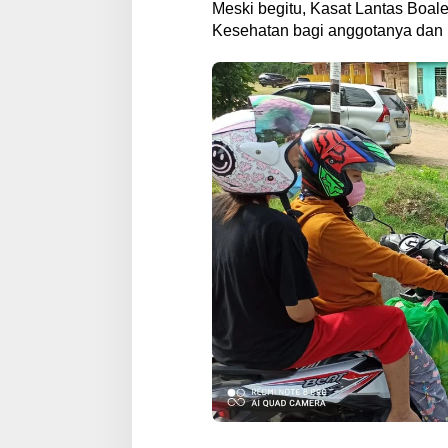
Meski begitu, Kasat Lantas Boa
Kesehatan bagi anggotanya dan 