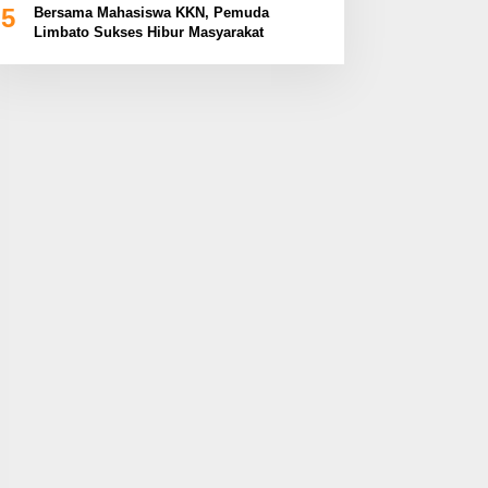
5
Bersama Mahasiswa KKN, Pemuda
Limbato Sukses Hibur Masyarakat