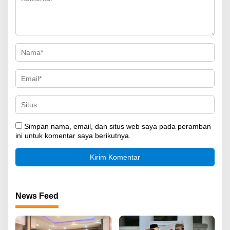
Simpan nama, email, dan situs web saya pada peramban
ini untuk komentar saya berikutnya.
News Feed