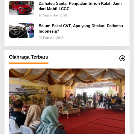
Daihatsu Santai Penjualan Sirion Kalah Jauh
dari Mobil LCGC
10 September 2020
Belum Pakai CVT, Apa yang Ditakuti Daihatsu
Indonesia?
20 Februari 2018
Olahraga Terbaru