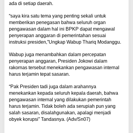
ada di setiap daerah.
“saya kira satu tema yang penting sekali untuk
memberikan penegasan bahwa seluruh organ
pengawasan dalam hal ini BPKP dapat mengawal
penyerapan anggaran di pemerintahan sesuai
instruksi presiden,”Ungkap Wabup Thariq Modanggu.
Wabup juga menambahkan dalam percepatan
penyerapan anggaran, Presiden Jokowi dalam
rakornas tersebut menekankan pengawasan internal
harus terjamin tepat sasaran.
“Pak Presiden tadi juga dalam arahannya
menekankan kepada seluruh kepala daerah, bahwa
pengawasan internal yang dilakukan pemerintah
harus terjamin. Tidak boleh ada serupiah pun yang
salah sasaran, disalahgunakan, apalagi menjadi
obyek korupsi” Tandasnya. (Adv/Sn07)