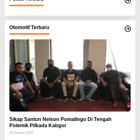
Otomotif Terbaru
Sikap Santun Nelson Pomalingo Di Tengah
Polemik Pilkada Kabgor
25 Januari 2021