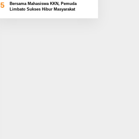
5
Bersama Mahasiswa KKN, Pemuda
Limbato Sukses Hibur Masyarakat