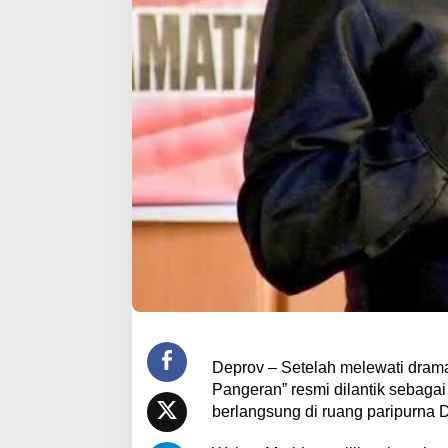
Deprov – Setelah melewati drama 
Pangeran” resmi dilantik sebagai
berlangsung di ruang paripurna 