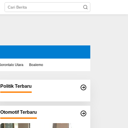
Gorontalo Utara
Boalemo
Politik Terbaru
Otomotif Terbaru