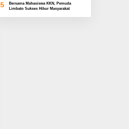
5
Bersama Mahasiswa KKN, Pemuda
Limbato Sukses Hibur Masyarakat