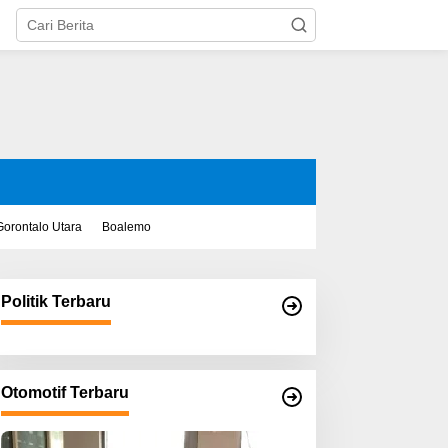
Gorontalo Utara
Boalemo
Politik Terbaru
Otomotif Terbaru