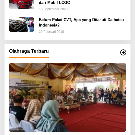
dari Mobil LCGC
10 September 2020
Belum Pakai CVT, Apa yang Ditakuti Daihatsu
Indonesia?
20 Februari 2018
Olahraga Terbaru