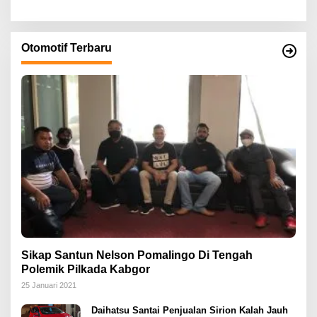
Otomotif Terbaru
Sikap Santun Nelson Pomalingo Di Tengah
Polemik Pilkada Kabgor
25 Januari 2021
Daihatsu Santai Penjualan Sirion Kalah Jauh