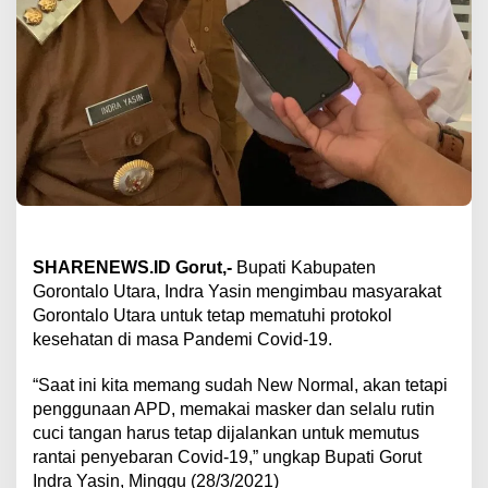
SHARENEWS.ID Gorut,-
Bupati Kabupaten
Gorontalo Utara, Indra Yasin mengimbau masyarakat
Gorontalo Utara untuk tetap mematuhi protokol
kesehatan di masa Pandemi Covid-19.
“Saat ini kita memang sudah New Normal, akan tetapi
penggunaan APD, memakai masker dan selalu rutin
cuci tangan harus tetap dijalankan untuk memutus
rantai penyebaran Covid-19,” ungkap Bupati Gorut
Indra Yasin, Minggu (28/3/2021)