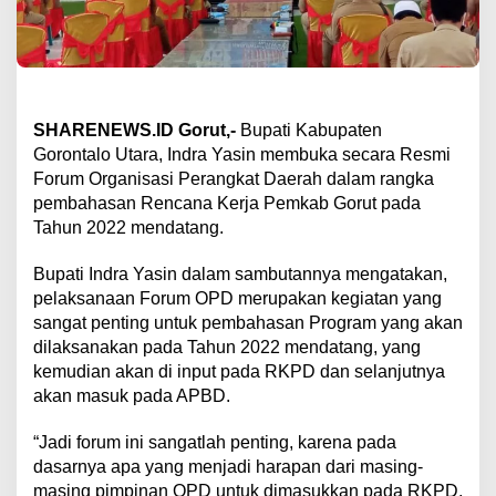
SHARENEWS.ID Gorut,-
Bupati Kabupaten
Gorontalo Utara, Indra Yasin membuka secara Resmi
Forum Organisasi Perangkat Daerah dalam rangka
pembahasan Rencana Kerja Pemkab Gorut pada
Tahun 2022 mendatang.
Bupati Indra Yasin dalam sambutannya mengatakan,
pelaksanaan Forum OPD merupakan kegiatan yang
sangat penting untuk pembahasan Program yang akan
dilaksanakan pada Tahun 2022 mendatang, yang
kemudian akan di input pada RKPD dan selanjutnya
akan masuk pada APBD.
“Jadi forum ini sangatlah penting, karena pada
dasarnya apa yang menjadi harapan dari masing-
masing pimpinan OPD untuk dimasukkan pada RKPD,