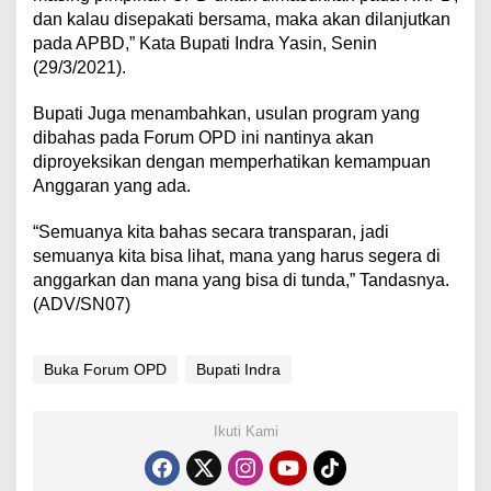
dan kalau disepakati bersama, maka akan dilanjutkan
pada APBD,” Kata Bupati Indra Yasin, Senin
(29/3/2021).
Bupati Juga menambahkan, usulan program yang
dibahas pada Forum OPD ini nantinya akan
diproyeksikan dengan memperhatikan kemampuan
Anggaran yang ada.
“Semuanya kita bahas secara transparan, jadi
semuanya kita bisa lihat, mana yang harus segera di
anggarkan dan mana yang bisa di tunda,” Tandasnya.
(ADV/SN07)
Buka Forum OPD
Bupati Indra
Ikuti Kami