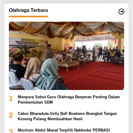
Olahraga Terbaru
1
Menpora Sebut Guru Olahraga Berperan Penting Dalam
Pembentukan SDM
2
Cabor Bharaduta Volly Ball Boalemo Brangkat Tangan
Kosong Pulang Membuahkan Hasil
3
Muchsin Abdul Manaf Terpilih Nahkodai PERBASI