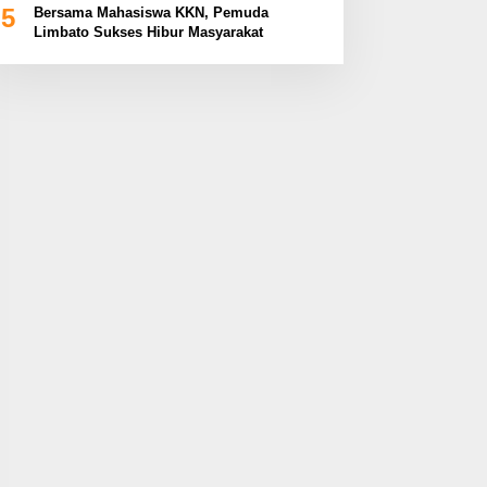
5
Bersama Mahasiswa KKN, Pemuda
Limbato Sukses Hibur Masyarakat