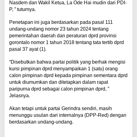
Nasdem dan Wakil Ketua, La Ode Hai mudin dari PDI-
P, ” tuturnya.
Penetapan ini juga berdasarkan pada pasal 111
undang-undang nomor 23 tahun 2024 tentang
pemerintahan daerah dan peraturan dprd provinsi
gorontalo nomor 1 tahun 2018 tentang tata tertib dprd
pasal 37 ayat (1).
“Disebutkan bahwa partai politik yang berhak mengisi
kursi pimpinan dprd menyampaikan 1 (satu) orang
calon pimpinan dprd kepada pimpinan sementara dprd
untuk diumumkan dan ditetapkan dalam rapat
paripurna dprd sebagai calon pimpinan dprd, ”
Jelasnya.
Akan tetapi untuk partai Gerindra sendiri, masih
menunggu usulan dari internalnya (DPP-Red) dengan
berdasarkan undang-undang.