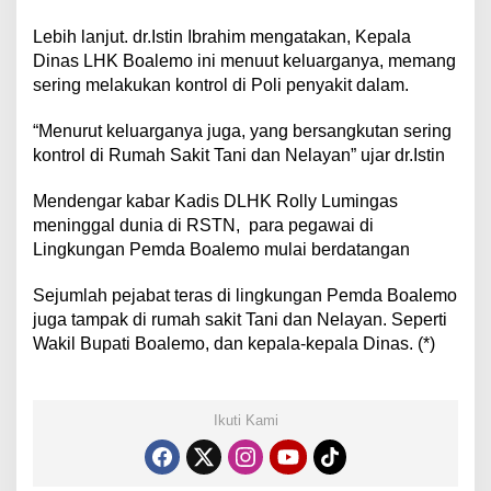
Lebih lanjut. dr.Istin Ibrahim mengatakan, Kepala
Dinas LHK Boalemo ini menuut keluarganya, memang
sering melakukan kontrol di Poli penyakit dalam.
“Menurut keluarganya juga, yang bersangkutan sering
kontrol di Rumah Sakit Tani dan Nelayan” ujar dr.Istin
Mendengar‎ kabar Kadis DLHK Rolly Lumingas
meninggal dunia di RSTN, para pegawai di
Lingkungan Pemda Boalemo mulai berdatangan
Sejumlah pejabat teras di lingkungan Pemda Boalemo
juga tampak di rumah sakit Tani dan Nelayan. Seperti‎
Wakil Bupati Boalemo, dan kepala-kepala Dinas. (*)
Ikuti Kami