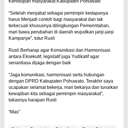
Kehidupan masyarakat Kabupaten Pohuwato
“Setelah menjabat sebagai pemimpin kedapanya
harus Menjadi contoh bagi masyarakat dan tak
terkecuali khususnya dilingkungan Pemerintahan,
mari bawa perubahan di daerah wujudkan janji-janji
Kampanye”, tutur Rusli
Rusli Berharap agar Komunikasi dan Harmonisasi
antara Eksekutif, legislatif juga Yudikatif agar
senantiasa dijaga dengan baik
“Jaga komunikasi, harmonisasi serta hubungan
dengan DPRD Kabupaten Pohuwato. Terakhir saya
ucapakan selamat bekerja, mari bekarya dan tunaikan
kewajiban kita sebagai pemimpin masyarakat”,
tukasnya harapan Rusli
“Mas”