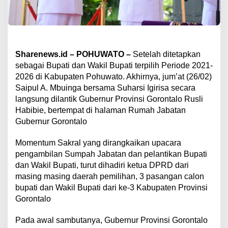
Sharenews.id – POHUWATO –
Setelah ditetapkan
sebagai Bupati dan Wakil Bupati terpilih Periode 2021-
2026 di Kabupaten Pohuwato. Akhirnya, jum’at (26/02)
Saipul A. Mbuinga bersama Suharsi Igirisa secara
langsung dilantik Gubernur Provinsi Gorontalo Rusli
Habibie, bertempat di halaman Rumah Jabatan
Gubernur Gorontalo
Momentum Sakral yang dirangkaikan upacara
pengambilan Sumpah Jabatan dan pelantikan Bupati
dan Wakil Bupati, turut dihadiri ketua DPRD dari
masing masing daerah pemilihan, 3 pasangan calon
bupati dan Wakil Bupati dari ke-3 Kabupaten Provinsi
Gorontalo
Pada awal sambutanya, Gubernur Provinsi Gorontalo