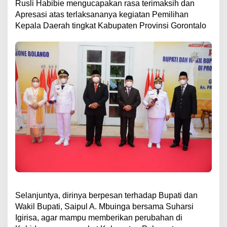
Rusli Habibie mengucapakan rasa terimaksih dan
Apresasi atas terlaksananya kegiatan Pemilihan
Kepala Daerah tingkat Kabupaten Provinsi Gorontalo
Selanjuntya, dirinya berpesan terhadap Bupati dan
Wakil Bupati, Saipul A. Mbuinga bersama Suharsi
Igirisa, agar mampu memberikan perubahan di