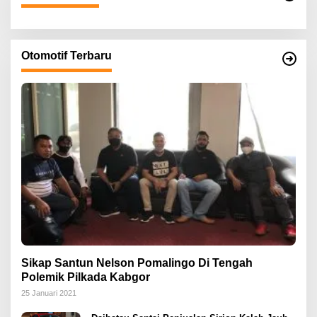
Otomotif Terbaru
Sikap Santun Nelson Pomalingo Di Tengah
Polemik Pilkada Kabgor
25 Januari 2021