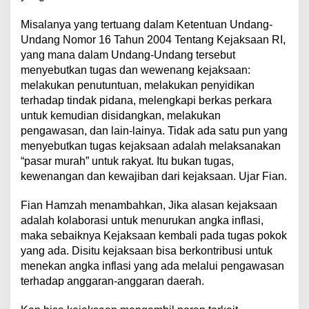
Misalanya yang tertuang dalam Ketentuan Undang-
Undang Nomor 16 Tahun 2004 Tentang Kejaksaan RI,
yang mana dalam Undang-Undang tersebut
menyebutkan tugas dan wewenang kejaksaan:
melakukan penutuntuan, melakukan penyidikan
terhadap tindak pidana, melengkapi berkas perkara
untuk kemudian disidangkan, melakukan
pengawasan, dan lain-lainya. Tidak ada satu pun yang
menyebutkan tugas kejaksaan adalah melaksanakan
“pasar murah” untuk rakyat. Itu bukan tugas,
kewenangan dan kewajiban dari kejaksaan. Ujar Fian.
Fian Hamzah menambahkan, Jika alasan kejaksaan
adalah kolaborasi untuk menurukan angka inflasi,
maka sebaiknya Kejaksaan kembali pada tugas pokok
yang ada. Disitu kejaksaan bisa berkontribusi untuk
menekan angka inflasi yang ada melalui pengawasan
terhadap anggaran-anggaran daerah.