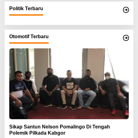
Politik Terbaru
Otomotif Terbaru
Sikap Santun Nelson Pomalingo Di Tengah
Polemik Pilkada Kabgor