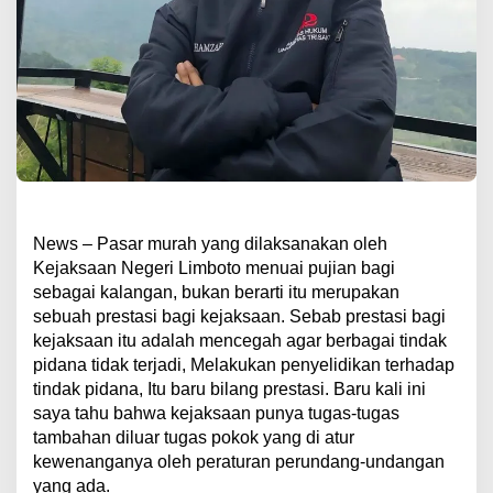
News – Pasar murah yang dilaksanakan oleh
Kejaksaan Negeri Limboto menuai pujian bagi
sebagai kalangan, bukan berarti itu merupakan
sebuah prestasi bagi kejaksaan. Sebab prestasi bagi
kejaksaan itu adalah mencegah agar berbagai tindak
pidana tidak terjadi, Melakukan penyelidikan terhadap
tindak pidana, Itu baru bilang prestasi. Baru kali ini
saya tahu bahwa kejaksaan punya tugas-tugas
tambahan diluar tugas pokok yang di atur
kewenanganya oleh peraturan perundang-undangan
yang ada.