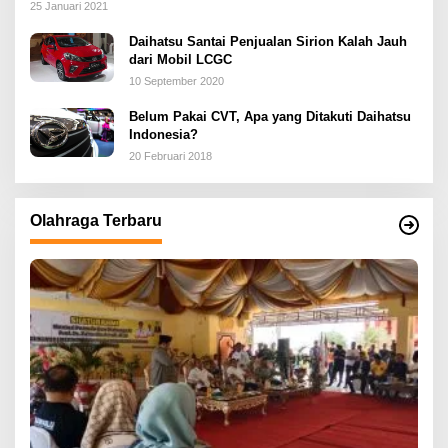
25 Januari 2021
Daihatsu Santai Penjualan Sirion Kalah Jauh
dari Mobil LCGC
10 September 2020
Belum Pakai CVT, Apa yang Ditakuti Daihatsu
Indonesia?
20 Februari 2018
Olahraga Terbaru