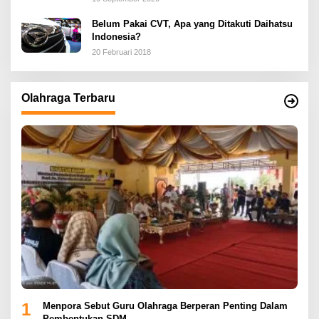
Belum Pakai CVT, Apa yang Ditakuti Daihatsu
Indonesia?
20 Februari 2018
Olahraga Terbaru
1
Menpora Sebut Guru Olahraga Berperan Penting Dalam
Pembentukan SDM