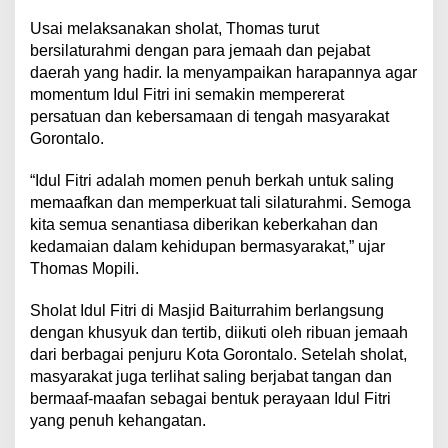
Usai melaksanakan sholat, Thomas turut
bersilaturahmi dengan para jemaah dan pejabat
daerah yang hadir. Ia menyampaikan harapannya agar
momentum Idul Fitri ini semakin mempererat
persatuan dan kebersamaan di tengah masyarakat
Gorontalo.
“Idul Fitri adalah momen penuh berkah untuk saling
memaafkan dan memperkuat tali silaturahmi. Semoga
kita semua senantiasa diberikan keberkahan dan
kedamaian dalam kehidupan bermasyarakat,” ujar
Thomas Mopili.
Sholat Idul Fitri di Masjid Baiturrahim berlangsung
dengan khusyuk dan tertib, diikuti oleh ribuan jemaah
dari berbagai penjuru Kota Gorontalo. Setelah sholat,
masyarakat juga terlihat saling berjabat tangan dan
bermaaf-maafan sebagai bentuk perayaan Idul Fitri
yang penuh kehangatan.