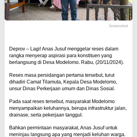
Screenshot
Deprov – Lagi! Anas Jusuf menggelar reses dalam
rangka menyerap aspirasi para konstituen yang
berlangsung di Desa Modelomo. Rabu, (20/11/2024).
Reses masa persidangan pertama tersebut, turut
dihadiri Camat Tilamuta, Kepala Desa Modelomo,
unsur Dinas Perkerjaan umum dan Dinas Sosial.
Pada saat reses tersebut, masyarakat Modelomo
menyampaikan keluhannya, berupa infrastruktur jalan,
drainase, serta pekerjaan tanggul.
Bahkan permintaan masyarakat, Anas Jusuf untuk
meninjau langsung apa yang menjadi keluhan warga.