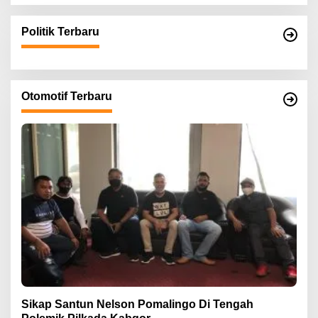
Politik Terbaru
Otomotif Terbaru
Sikap Santun Nelson Pomalingo Di Tengah