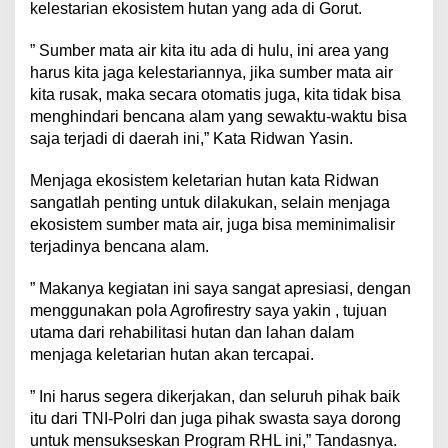
kelestarian ekosistem hutan yang ada di Gorut.
” Sumber mata air kita itu ada di hulu, ini area yang
harus kita jaga kelestariannya, jika sumber mata air
kita rusak, maka secara otomatis juga, kita tidak bisa
menghindari bencana alam yang sewaktu-waktu bisa
saja terjadi di daerah ini,” Kata Ridwan Yasin.
Menjaga ekosistem keletarian hutan kata Ridwan
sangatlah penting untuk dilakukan, selain menjaga
ekosistem sumber mata air, juga bisa meminimalisir
terjadinya bencana alam.
” Makanya kegiatan ini saya sangat apresiasi, dengan
menggunakan pola Agrofirestry saya yakin , tujuan
utama dari rehabilitasi hutan dan lahan dalam
menjaga keletarian hutan akan tercapai.
” Ini harus segera dikerjakan, dan seluruh pihak baik
itu dari TNI-Polri dan juga pihak swasta saya dorong
untuk mensukseskan Program RHL ini,” Tandasnya.