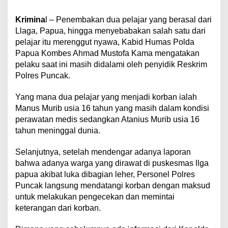
Krimina
l – Penembakan dua pelajar yang berasal dari
Llaga, Papua, hingga menyebabakan salah satu dari
pelajar itu merenggut nyawa, Kabid Humas Polda
Papua Kombes Ahmad Mustofa Kama mengatakan
pelaku saat ini masih didalami oleh penyidik Reskrim
Polres Puncak.
Yang mana dua pelajar yang menjadi korban ialah
Manus Murib usia 16 tahun yang masih dalam kondisi
perawatan medis sedangkan Atanius Murib usia 16
tahun meninggal dunia.
Selanjutnya, setelah mendengar adanya laporan
bahwa adanya warga yang dirawat di puskesmas llga
papua akibat luka dibagian leher, Personel Polres
Puncak langsung mendatangi korban dengan maksud
untuk melakukan pengecekan dan memintai
keterangan dari korban.