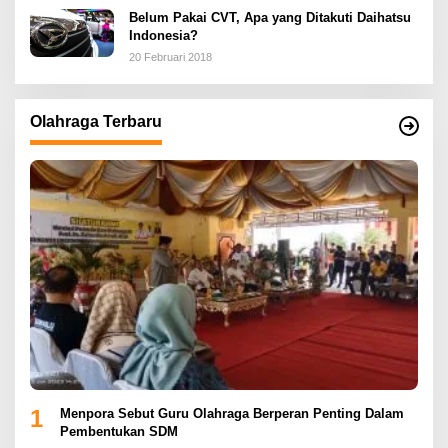
Belum Pakai CVT, Apa yang Ditakuti Daihatsu
Indonesia?
20 Februari 2018
Olahraga Terbaru
1
Menpora Sebut Guru Olahraga Berperan Penting Dalam
Pembentukan SDM