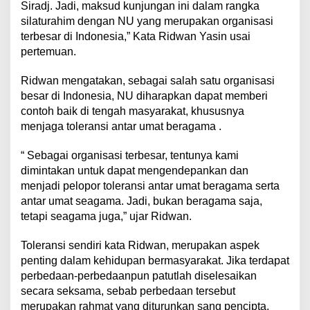
Siradj. Jadi, maksud kunjungan ini dalam rangka
silaturahim dengan NU yang merupakan organisasi
terbesar di Indonesia,” Kata Ridwan Yasin usai
pertemuan.
Ridwan mengatakan, sebagai salah satu organisasi
besar di Indonesia, NU diharapkan dapat memberi
contoh baik di tengah masyarakat, khususnya
menjaga toleransi antar umat beragama .
“ Sebagai organisasi terbesar, tentunya kami
dimintakan untuk dapat mengendepankan dan
menjadi pelopor toleransi antar umat beragama serta
antar umat seagama. Jadi, bukan beragama saja,
tetapi seagama juga,” ujar Ridwan.
Toleransi sendiri kata Ridwan, merupakan aspek
penting dalam kehidupan bermasyarakat. Jika terdapat
perbedaan-perbedaanpun patutlah diselesaikan
secara seksama, sebab perbedaan tersebut
merupakan rahmat yang diturunkan sang pencipta.