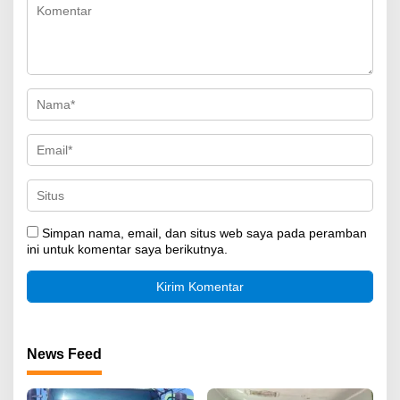
Simpan nama, email, dan situs web saya pada peramban
ini untuk komentar saya berikutnya.
News Feed