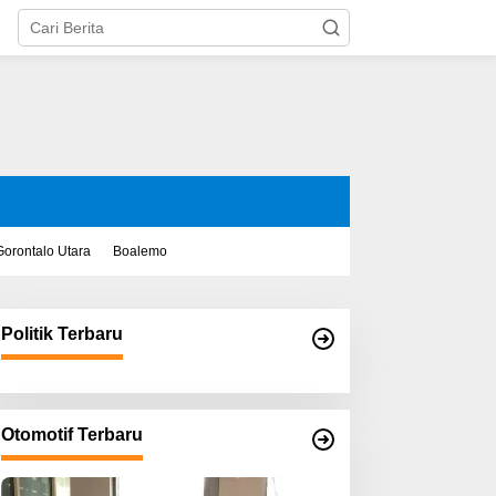
Gorontalo Utara
Boalemo
Politik Terbaru
Otomotif Terbaru