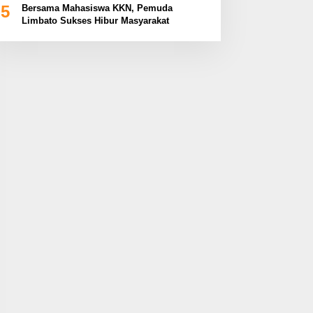
5
Bersama Mahasiswa KKN, Pemuda
Limbato Sukses Hibur Masyarakat