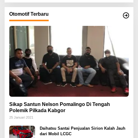
Otomotif Terbaru
Sikap Santun Nelson Pomalingo Di Tengah
Polemik Pilkada Kabgor
25 Januari 2021
Daihatsu Santai Penjualan Sirion Kalah Jauh
dari Mobil LCGC