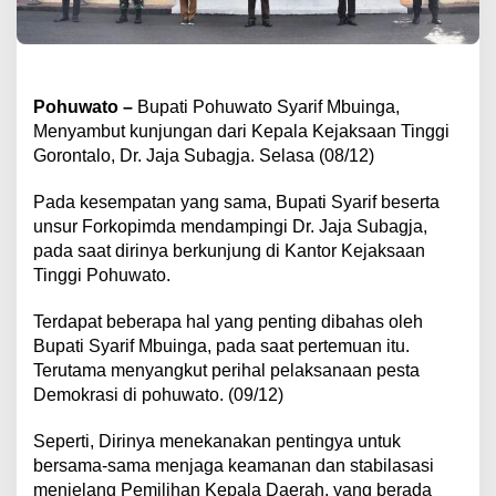
Pohuwato –
Bupati Pohuwato Syarif Mbuinga,
Menyambut kunjungan dari Kepala Kejaksaan Tinggi
Gorontalo, Dr. Jaja Subagja. Selasa (08/12)
Pada kesempatan yang sama, Bupati Syarif beserta
unsur Forkopimda mendampingi Dr. Jaja Subagja,
pada saat dirinya berkunjung di Kantor Kejaksaan
Tinggi Pohuwato.
Terdapat beberapa hal yang penting dibahas oleh
Bupati Syarif Mbuinga, pada saat pertemuan itu.
Terutama menyangkut perihal pelaksanaan pesta
Demokrasi di pohuwato. (09/12)
Seperti, Dirinya menekanakan pentingya untuk
bersama-sama menjaga keamanan dan stabilasasi
menjelang Pemilihan Kepala Daerah, yang berada