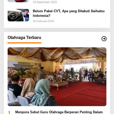
10 September 2020
Belum Pakai CVT, Apa yang Ditakuti Daihatsu
Indonesia?
20 Februari 2018
Olahraga Terbaru
1
Menpora Sebut Guru Olahraga Berperan Penting Dalam