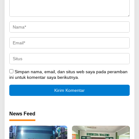
Simpan nama, email, dan situs web saya pada peramban
ini untuk komentar saya berikutnya.
News Feed