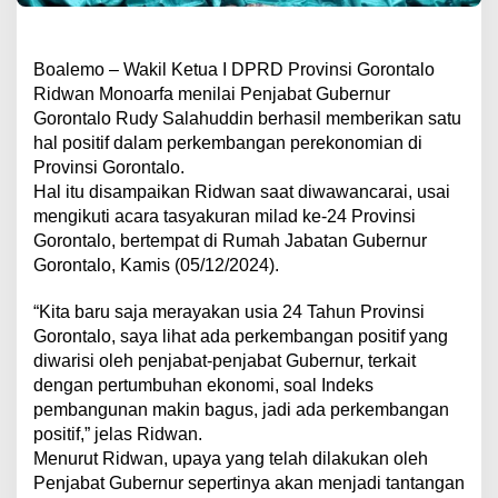
Boalemo – Wakil Ketua I DPRD Provinsi Gorontalo
Ridwan Monoarfa menilai Penjabat Gubernur
Gorontalo Rudy Salahuddin berhasil memberikan satu
hal positif dalam perkembangan perekonomian di
Provinsi Gorontalo.
Hal itu disampaikan Ridwan saat diwawancarai, usai
mengikuti acara tasyakuran milad ke-24 Provinsi
Gorontalo, bertempat di Rumah Jabatan Gubernur
Gorontalo, Kamis (05/12/2024).
“Kita baru saja merayakan usia 24 Tahun Provinsi
Gorontalo, saya lihat ada perkembangan positif yang
diwarisi oleh penjabat-penjabat Gubernur, terkait
dengan pertumbuhan ekonomi, soal Indeks
pembangunan makin bagus, jadi ada perkembangan
positif,” jelas Ridwan.
Menurut Ridwan, upaya yang telah dilakukan oleh
Penjabat Gubernur sepertinya akan menjadi tantangan