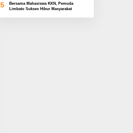
5
Bersama Mahasiswa KKN, Pemuda
Limbato Sukses Hibur Masyarakat