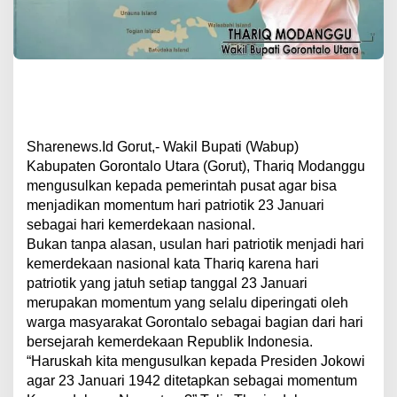
Sharenews.Id Gorut,- Wakil Bupati (Wabup)
Kabupaten Gorontalo Utara (Gorut), Thariq Modanggu
mengusulkan kepada pemerintah pusat agar bisa
menjadikan momentum hari patriotik 23 Januari
sebagai hari kemerdekaan nasional.
Bukan tanpa alasan, usulan hari patriotik menjadi hari
kemerdekaan nasional kata Thariq karena hari
patriotik yang jatuh setiap tanggal 23 Januari
merupakan momentum yang selalu diperingati oleh
warga masyarakat Gorontalo sebagai bagian dari hari
bersejarah kemerdekaan Republik Indonesia.
“Haruskah kita mengusulkan kepada Presiden Jokowi
agar 23 Januari 1942 ditetapkan sebagai momentum