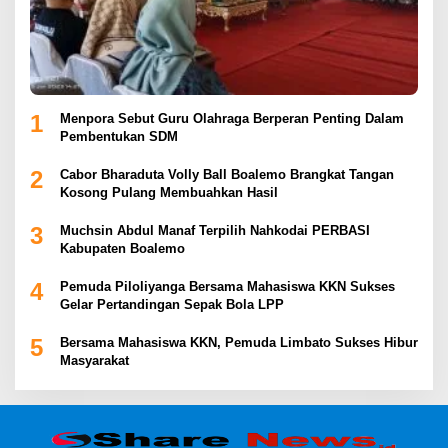
1
Menpora Sebut Guru Olahraga Berperan Penting Dalam
Pembentukan SDM
2
Cabor Bharaduta Volly Ball Boalemo Brangkat Tangan
Kosong Pulang Membuahkan Hasil
3
Muchsin Abdul Manaf Terpilih Nahkodai PERBASI
Kabupaten Boalemo
4
Pemuda Piloliyanga Bersama Mahasiswa KKN Sukses
Gelar Pertandingan Sepak Bola LPP
5
Bersama Mahasiswa KKN, Pemuda Limbato Sukses Hibur
Masyarakat