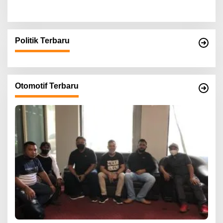
Politik Terbaru
Otomotif Terbaru