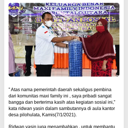
” Atas nama pemerintah daerah sekaligus pembina
dari komunitas maxi family ini , saya pribadi sangat
bangga dan berterima kasih atas kegiatan sosial ini,”
kata ridwan yasin dalam sambutannya di aula kantor
desa pilohulata, Kamis(7/1/2021).
Ridwan yasin juga menambahkan , untuk membantu