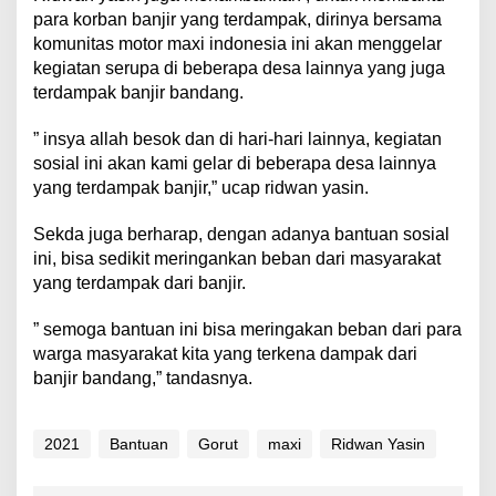
para korban banjir yang terdampak, dirinya bersama
komunitas motor maxi indonesia ini akan menggelar
kegiatan serupa di beberapa desa lainnya yang juga
terdampak banjir bandang.
” insya allah besok dan di hari-hari lainnya, kegiatan
sosial ini akan kami gelar di beberapa desa lainnya
yang terdampak banjir,” ucap ridwan yasin.
Sekda juga berharap, dengan adanya bantuan sosial
ini, bisa sedikit meringankan beban dari masyarakat
yang terdampak dari banjir.
” semoga bantuan ini bisa meringakan beban dari para
warga masyarakat kita yang terkena dampak dari
banjir bandang,” tandasnya.
2021
Bantuan
Gorut
maxi
Ridwan Yasin