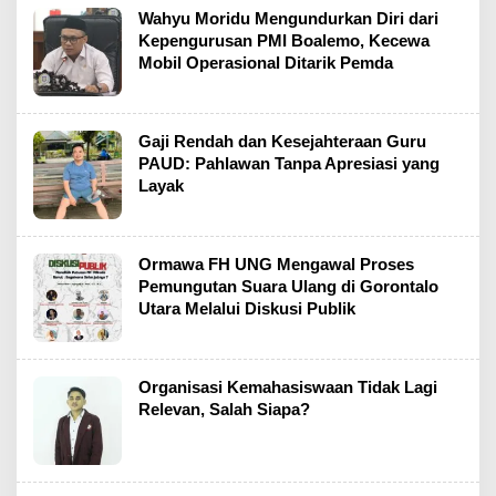
Wahyu Moridu Mengundurkan Diri dari
Kepengurusan PMI Boalemo, Kecewa
Mobil Operasional Ditarik Pemda
Gaji Rendah dan Kesejahteraan Guru
PAUD: Pahlawan Tanpa Apresiasi yang
Layak
Ormawa FH UNG Mengawal Proses
Pemungutan Suara Ulang di Gorontalo
Utara Melalui Diskusi Publik
Organisasi Kemahasiswaan Tidak Lagi
Relevan, Salah Siapa?