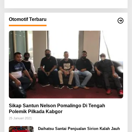
Otomotif Terbaru
Sikap Santun Nelson Pomalingo Di Tengah
Polemik Pilkada Kabgor
25 Januari 2021
Daihatsu Santai Penjualan Sirion Kalah Jauh