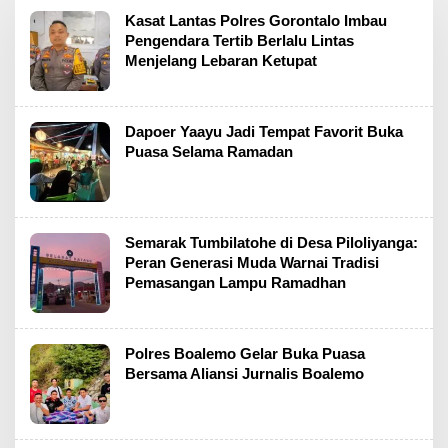
Kasat Lantas Polres Gorontalo Imbau
Pengendara Tertib Berlalu Lintas
Menjelang Lebaran Ketupat
Dapoer Yaayu Jadi Tempat Favorit Buka
Puasa Selama Ramadan
Semarak Tumbilatohe di Desa Piloliyanga:
Peran Generasi Muda Warnai Tradisi
Pemasangan Lampu Ramadhan
Polres Boalemo Gelar Buka Puasa
Bersama Aliansi Jurnalis Boalemo