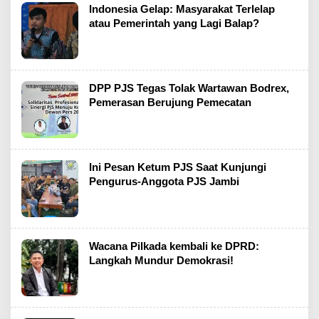
Indonesia Gelap: Masyarakat Terlelap
atau Pemerintah yang Lagi Balap?
DPP PJS Tegas Tolak Wartawan Bodrex,
Pemerasan Berujung Pemecatan
Ini Pesan Ketum PJS Saat Kunjungi
Pengurus-Anggota PJS Jambi
Wacana Pilkada kembali ke DPRD:
Langkah Mundur Demokrasi!