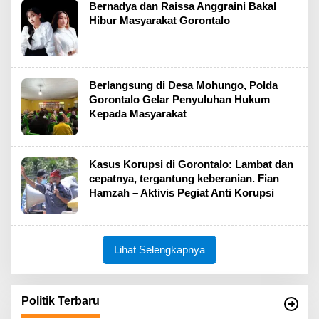
Bernadya dan Raissa Anggraini Bakal
Hibur Masyarakat Gorontalo
Berlangsung di Desa Mohungo, Polda
Gorontalo Gelar Penyuluhan Hukum
Kepada Masyarakat
Kasus Korupsi di Gorontalo: Lambat dan
cepatnya, tergantung keberanian. Fian
Hamzah – Aktivis Pegiat Anti Korupsi
Lihat Selengkapnya
Politik Terbaru